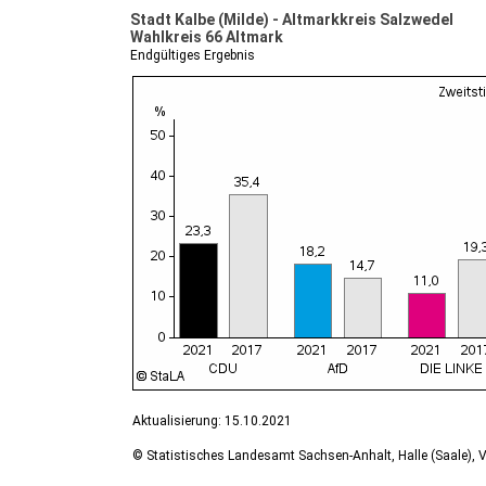
Stadt Kalbe (Milde) - Altmarkkreis Salzwedel
Wahlkreis 66 Altmark
Endgültiges Ergebnis
Aktualisierung: 15.10.2021
© Statistisches Landesamt Sachsen-Anhalt, Halle (Saale), V