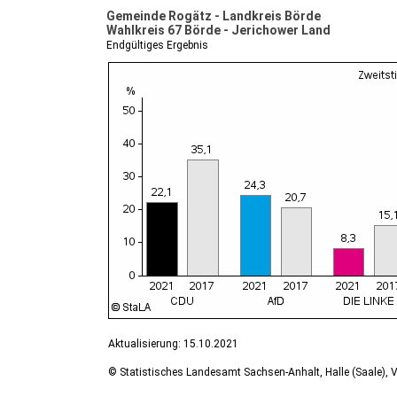
Gemeinde Rogätz - Landkreis Börde
Wahlkreis 67 Börde - Jerichower Land
Endgültiges Ergebnis
Aktualisierung: 15.10.2021
© Statistisches Landesamt Sachsen-Anhalt, Halle (Saale), V