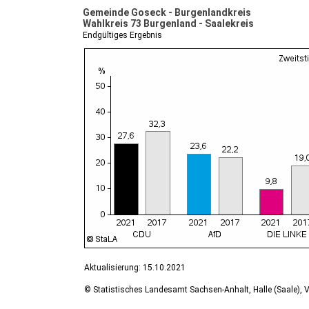
Gemeinde Goseck - Burgenlandkreis
Wahlkreis 73 Burgenland - Saalekreis
Endgültiges Ergebnis
Aktualisierung: 15.10.2021
© Statistisches Landesamt Sachsen-Anhalt, Halle (Saale), V