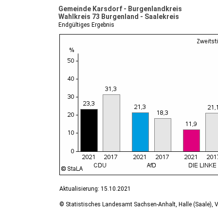
Gemeinde Karsdorf - Burgenlandkreis
Wahlkreis 73 Burgenland - Saalekreis
Endgültiges Ergebnis
Aktualisierung: 15.10.2021
© Statistisches Landesamt Sachsen-Anhalt, Halle (Saale), V