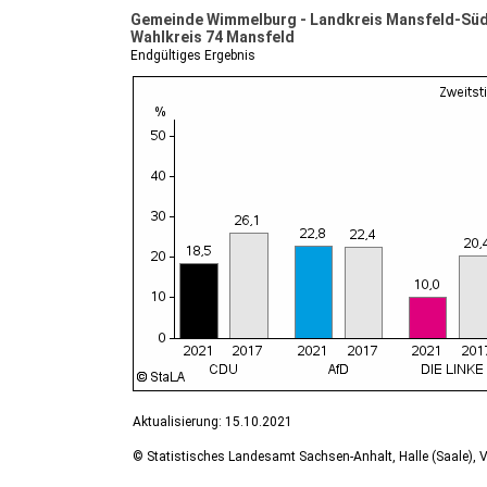
Gemeinde Wimmelburg - Landkreis Mansfeld-Sü
Wahlkreis 74 Mansfeld
Endgültiges Ergebnis
Aktualisierung: 15.10.2021
© Statistisches Landesamt Sachsen-Anhalt, Halle (Saale), V