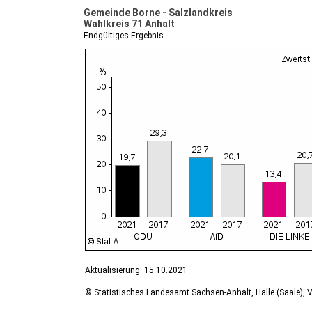
Gemeinde Borne - Salzlandkreis
Wahlkreis 71 Anhalt
Endgültiges Ergebnis
Aktualisierung: 15.10.2021
© Statistisches Landesamt Sachsen-Anhalt, Halle (Saale), V