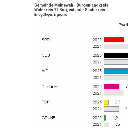
Gemeinde Meineweh - Burgenlandkreis
Wahlkreis 72 Burgenland - Saalekreis
Endgültiges Ergebnis