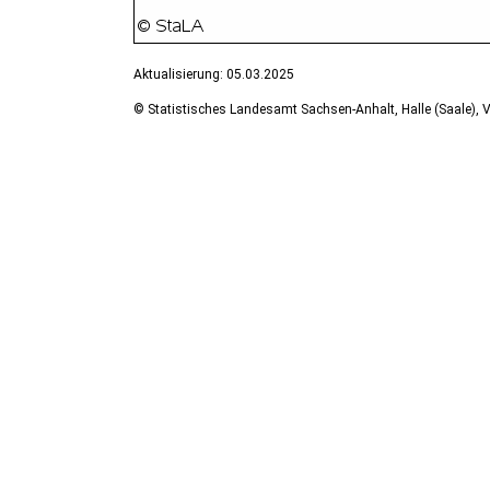
Aktualisierung: 05.03.2025
© Statistisches Landesamt Sachsen-Anhalt, Halle (Saale), V