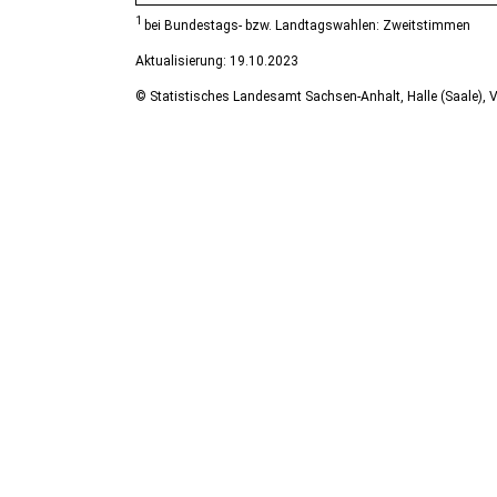
1
bei Bundestags- bzw. Landtagswahlen: Zweitstimmen
Aktualisierung: 19.10.2023
© Statistisches Landesamt Sachsen-Anhalt, Halle (Saale), V