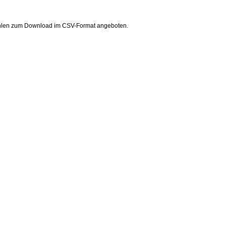
ahlen zum Download im CSV-Format angeboten.