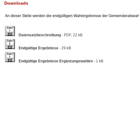
Downloads
An dieser Stelle werden die endgültigen Wahlergebnisse der Gemeinderatsw
Datensatzbeschreibung
- PDF, 22 kB
Endgültige Ergebnisse
- 29 kB
Endgültige Ergebnisse Ergänzungswahlen
- 1 kB