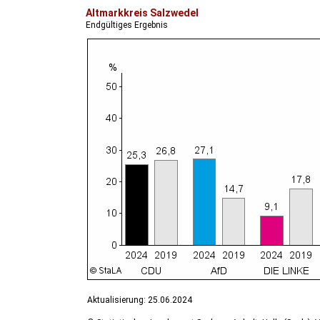
Altmarkkreis Salzwedel
Endgültiges Ergebnis
Aktualisierung: 25.06.2024