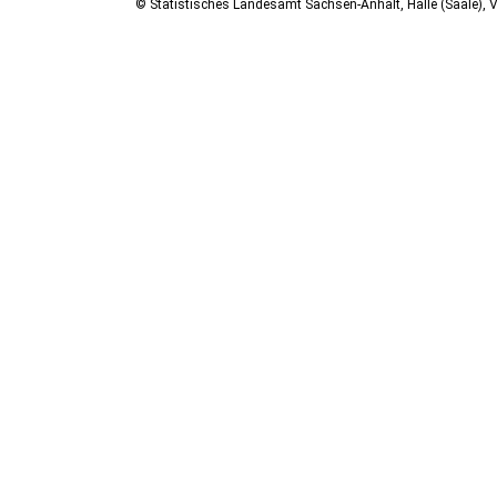
© Statistisches Landesamt Sachsen-Anhalt, Halle (Saale), V