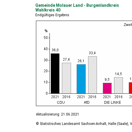
Gemeinde Molauer Land - Burgenlandkreis
Wahlkreis 40
Endgültiges Ergebnis
Aktualisierung: 21.06.2021
© Statistisches Landesamt Sachsen-Anhalt, Halle (Saale), V