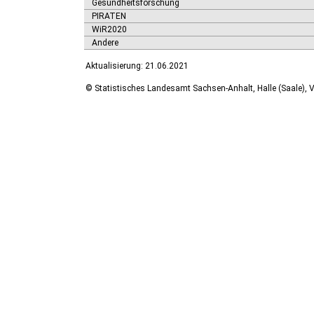
Gesundheitsforschung
PIRATEN
WiR2020
Andere
Aktualisierung: 21.06.2021
© Statistisches Landesamt Sachsen-Anhalt, Halle (Saale), V