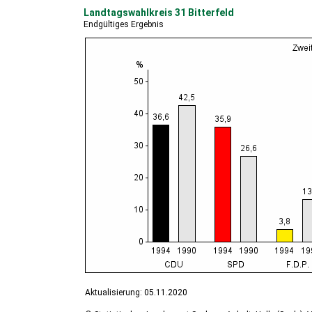
Landtagswahlkreis 31 Bitterfeld
Endgültiges Ergebnis
Aktualisierung: 05.11.2020