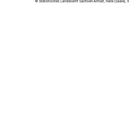
© Statistisches Landesamt Sachsen-Anhalt, Halle (Saale), V