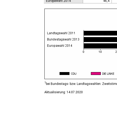
Europawahl 2014
46,4
1
bei Bundestags- bzw. Landtagswahlen: Zweitsti
Aktualisierung: 14.07.2020