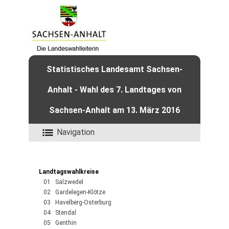
Statistisches Landesamt Sachsen-
Anhalt - Wahl des 7. Landtages von
Sachsen-Anhalt am 13. März 2016
Navigation
Landtagswahlkreise
01 Salzwedel
02 Gardelegen-Klötze
03 Havelberg-Osterburg
04 Stendal
05 Genthin