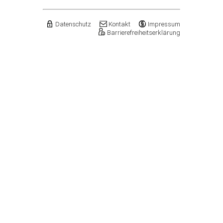
Datenschutz
Kontakt
Impressum
Barrierefreiheitserklärung