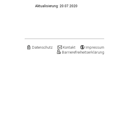
Aktualisierung: 20.07.2020
Datenschutz
Kontakt
Impressum
Barrierefreiheitserklärung