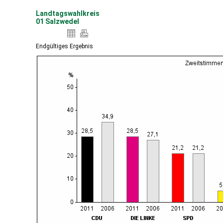
Landtagswahlkreis
01 Salzwedel
Endgültiges Ergebnis