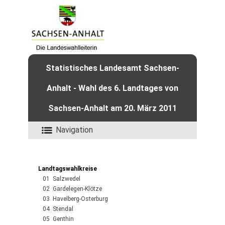
Statistisches Landesamt Sachsen-
Anhalt - Wahl des 6. Landtages von
Sachsen-Anhalt am 20. März 2011
Navigation
Landtagswahlkreise
01 Salzwedel
02 Gardelegen-Klötze
03 Havelberg-Osterburg
04 Stendal
05 Genthin