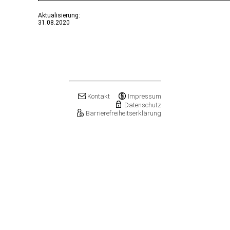
Aktualisierung:
31.08.2020
Kontakt
Impressum
Datenschutz
Barrierefreiheitserklärung