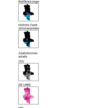
Wahlkreissieger
Höchste Zweit-
stimmenanteile
Zweitstimmen-
anteile
CDU
DIE LINKE