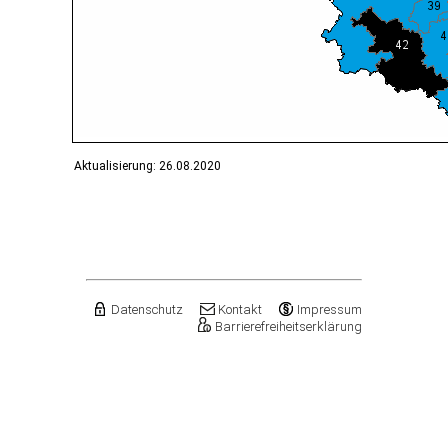
Aktualisierung: 26.08.2020
Datenschutz
Kontakt
Impressum
Barrierefreiheitserklärung