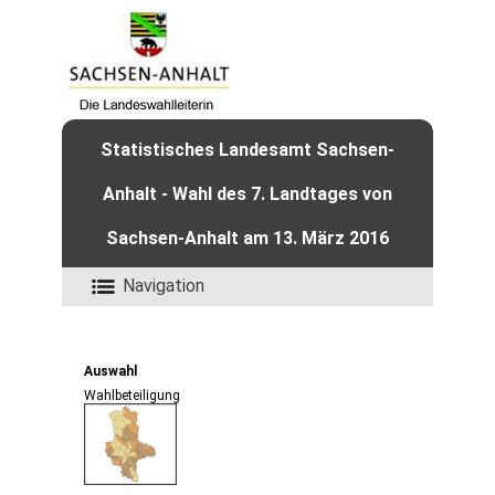
Statistisches Landesamt Sachsen-
Anhalt - Wahl des 7. Landtages von
Sachsen-Anhalt am 13. März 2016
Navigation
Auswahl
Wahlbeteiligung