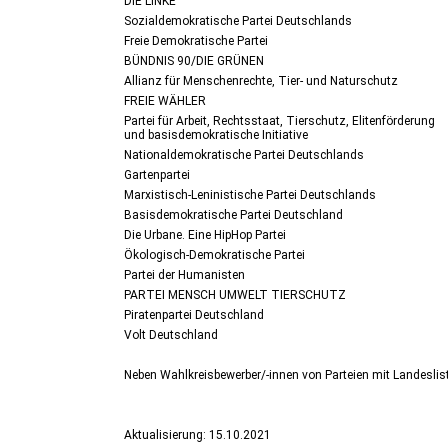
DIE LINKE
Sozialdemokratische Partei Deutschlands
Freie Demokratische Partei
BÜNDNIS 90/DIE GRÜNEN
Allianz für Menschenrechte, Tier- und Naturschutz
FREIE WÄHLER
Partei für Arbeit, Rechtsstaat, Tierschutz, Elitenförderung
und basisdemokratische Initiative
Nationaldemokratische Partei Deutschlands
Gartenpartei
Marxistisch-Leninistische Partei Deutschlands
Basisdemokratische Partei Deutschland
Die Urbane. Eine HipHop Partei
Ökologisch-Demokratische Partei
Partei der Humanisten
PARTEI MENSCH UMWELT TIERSCHUTZ
Piratenpartei Deutschland
Volt Deutschland
Neben Wahlkreisbewerber/-innen von Parteien mit Landeslist
Aktualisierung: 15.10.2021