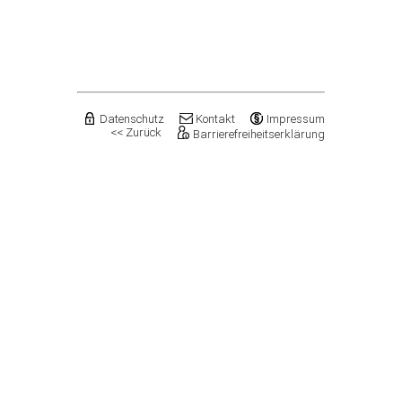
Datenschutz
Kontakt
Impressum
<< Zurück
Barrierefreiheitserklärung