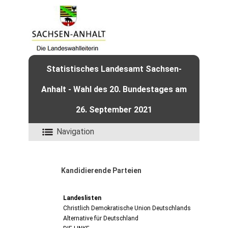
Statistisches Landesamt Sachsen-
Anhalt - Wahl des 20. Bundestages am
26. September 2021
Navigation
Kandidierende Parteien
Landeslisten
Christlich Demokratische Union Deutschlands
Alternative für Deutschland