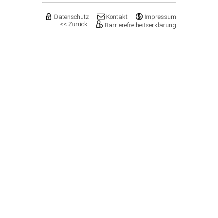
Datenschutz
Kontakt
Impressum
<< Zurück
Barrierefreiheitserklärung