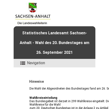
Statistisches Landesamt Sachsen-
Anhalt - Wahl des 20. Bundestages am
26. September 2021
Navigation
Hinweise
Die Wahl der Abgeordneten des Bundestages fand am 26. Se
Wahlkreiseinteilung
Das Bundesgebiet ist derzeit in 299 Wahlkreise eingeteilt. D
Wahlkreise für die Wahl
zum 20. Deutschen Bundestag ist in der Anlage 2 zu Artike