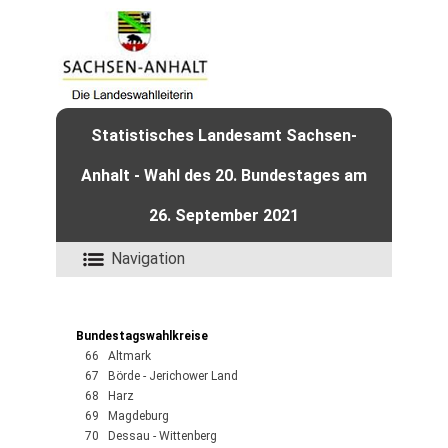
Statistisches Landesamt Sachsen-
Anhalt - Wahl des 20. Bundestages am
26. September 2021
Navigation
Bundestagswahlkreise
66 Altmark
67 Börde - Jerichower Land
68 Harz
69 Magdeburg
70 Dessau - Wittenberg