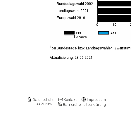
1
bei Bundestags- bzw. Landtagswahlen: Zweitsti
Aktualisierung: 28.06.2021
Datenschutz
Kontakt
Impressum
<< Zurück
Barrierefreiheitserklärung