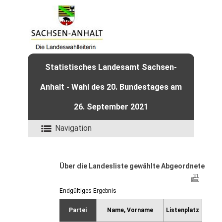
Statistisches Landesamt Sachsen-
Anhalt - Wahl des 20. Bundestages am
26. September 2021
Navigation
Über die Landesliste gewählte Abgeordnete
Endgültiges Ergebnis
Partei
Name, Vorname
Listenplatz