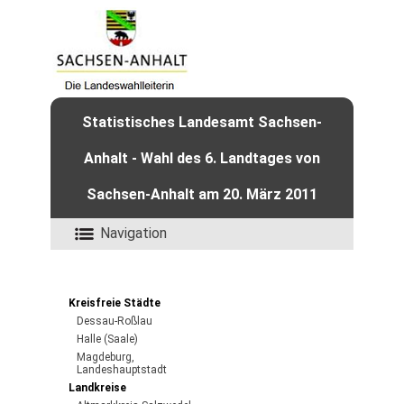
Statistisches Landesamt Sachsen-
Anhalt - Wahl des 6. Landtages von
Sachsen-Anhalt am 20. März 2011
Navigation
Kreisfreie Städte
Dessau-Roßlau
Halle (Saale)
Magdeburg,
Landeshauptstadt
Landkreise