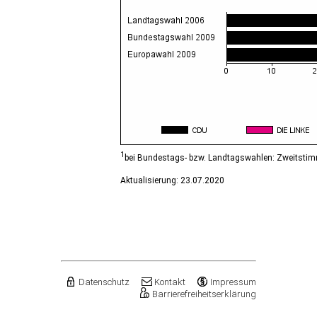
1
bei Bundestags- bzw. Landtagswahlen: Zweitsti
Aktualisierung: 23.07.2020
Datenschutz
Kontakt
Impressum
Barrierefreiheitserklärung