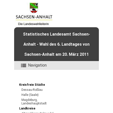
Statistisches Landesamt Sachsen-
Anhalt - Wahl des 6. Landtages von
Sachsen-Anhalt am 20. März 2011
Navigation
Kreisfreie Städte
Dessau-Roßlau
Halle (Saale)
Magdeburg,
Landeshauptstadt
Landkreise