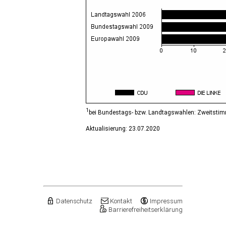
1
bei Bundestags- bzw. Landtagswahlen: Zweitsti
Aktualisierung: 23.07.2020
Datenschutz
Kontakt
Impressum
Barrierefreiheitserklärung