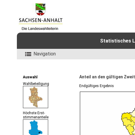
Statistisches 
Navigation
Anteil an den gültigen Zwe
Auswahl
Wahlbeteiligung
Endgültiges Ergebnis
Höchste Erst-
stimmenanteile