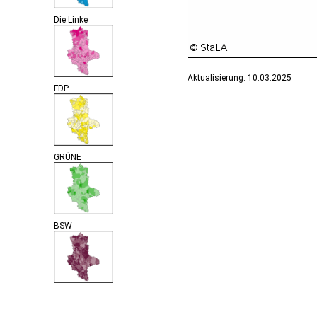
Die Linke
Aktualisierung: 10.03.2025
FDP
GRÜNE
BSW