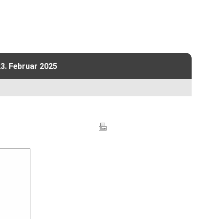
3. Februar 2025