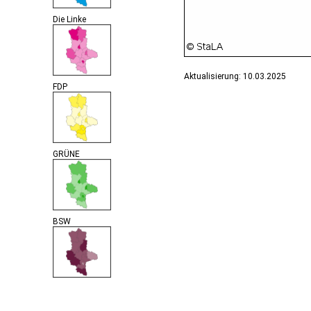
Die Linke
Aktualisierung: 10.03.2025
FDP
GRÜNE
BSW