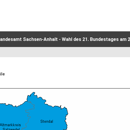
Landesamt Sachsen-Anhalt - Wahl des 21. Bundestages am 2
ile