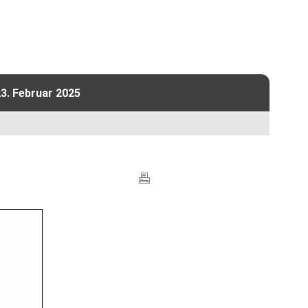
3. Februar 2025