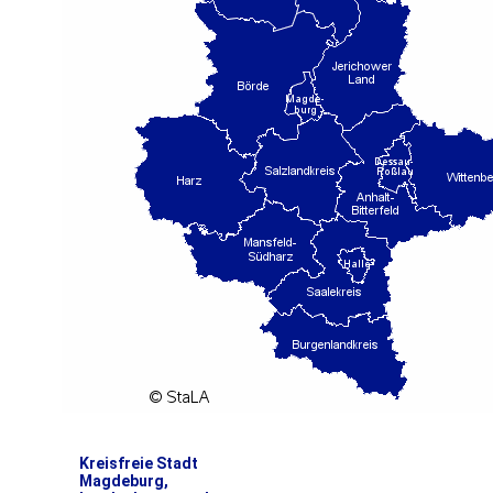
Kreisfreie Stadt
Magdeburg,