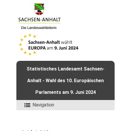
Statistisches Landesamt Sachsen-
Anhalt - Wahl des 10. Europäischen
Parlaments am 9. Juni 2024
Navigation