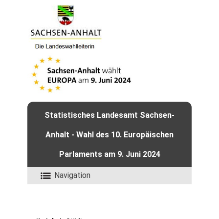
Statistisches Landesamt Sachsen-
Anhalt - Wahl des 10. Europäischen
Parlaments am 9. Juni 2024
Navigation