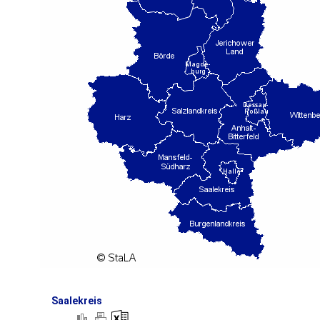
Saalekreis