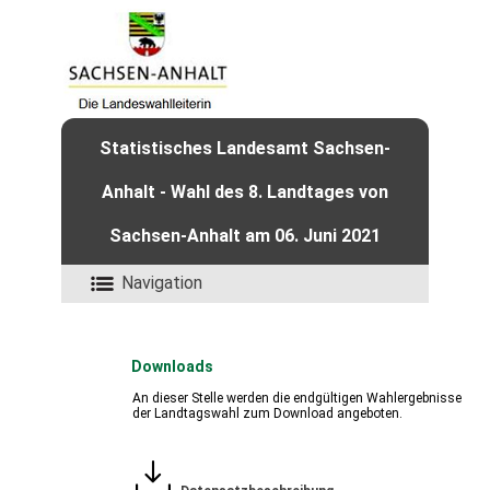
Statistisches Landesamt Sachsen-
Anhalt - Wahl des 8. Landtages von
Sachsen-Anhalt am 06. Juni 2021
Navigation
Downloads
An dieser Stelle werden die endgültigen Wahlergebnisse
der Landtagswahl zum Download angeboten.