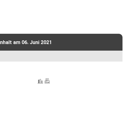
halt am 06. Juni 2021