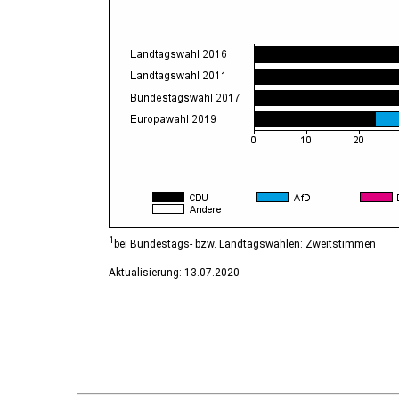
1
bei Bundestags- bzw. Landtagswahlen: Zweitstimmen
Aktualisierung: 13.07.2020