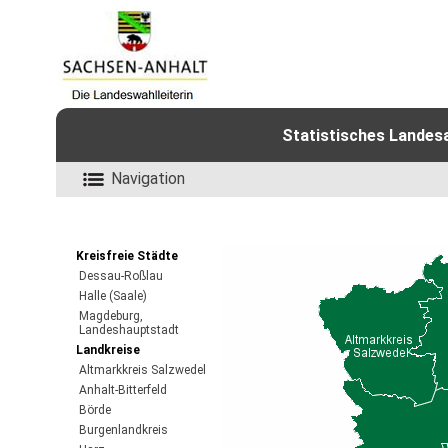
Statistisches Landes
Navigation
Kreisfreie Städte
Dessau-Roßlau
Halle (Saale)
Magdeburg,
Landeshauptstadt
Landkreise
Altmarkkreis Salzwedel
Anhalt-Bitterfeld
Börde
Burgenlandkreis