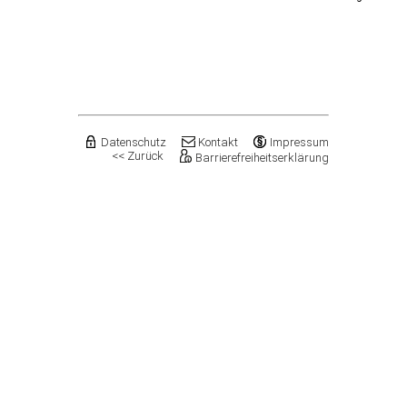
Datenschutz
Kontakt
Impressum
<< Zurück
Barrierefreiheitserklärung