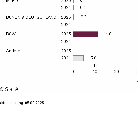
Aktualisierung: 05.03.2025