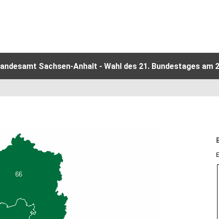
Landesamt Sachsen-Anhalt - Wahl des 21. Bundestages am 2
E