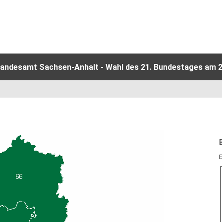
Landesamt Sachsen-Anhalt - Wahl des 21. Bundestages am 2
E