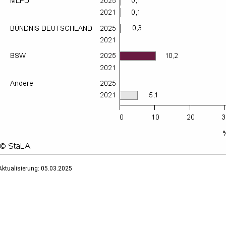
Aktualisierung: 05.03.2025