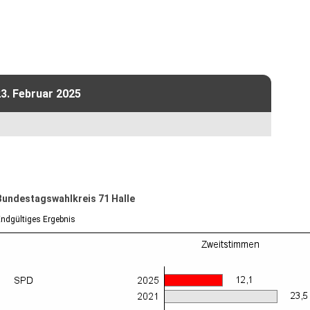
3. Februar 2025
Bundestagswahlkreis 71 Halle
ndgültiges Ergebnis