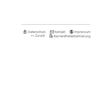
Datenschutz
Kontakt
Impressum
<< Zurück
Barrierefreiheitserklärung