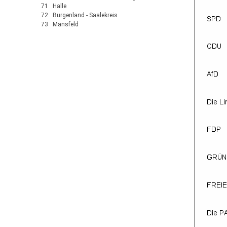
71 Halle
72 Burgenland - Saalekreis
73 Mansfeld