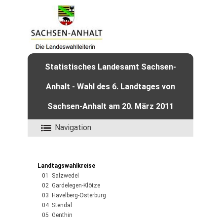
Statistisches Landesamt Sachsen-
Anhalt - Wahl des 6. Landtages von
Sachsen-Anhalt am 20. März 2011
Navigation
Landtagswahlkreise
01 Salzwedel
02 Gardelegen-Klötze
03 Havelberg-Osterburg
04 Stendal
05 Genthin