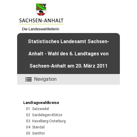
Statistisches Landesamt Sachsen-
Anhalt - Wahl des 6. Landtages von
Sachsen-Anhalt am 20. März 2011
Navigation
Landtagswahlkreise
01 Salzwedel
02 Gardelegen-Klötze
03 Havelberg-Osterburg
04 Stendal
05 Genthin