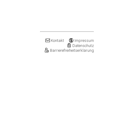
Kontakt
Impressum
Datenschutz
Barrierefreiheitserklärung