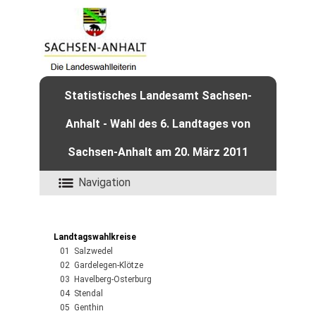
Statistisches Landesamt Sachsen-
Anhalt - Wahl des 6. Landtages von
Sachsen-Anhalt am 20. März 2011
Navigation
Landtagswahlkreise
01 Salzwedel
02 Gardelegen-Klötze
03 Havelberg-Osterburg
04 Stendal
05 Genthin