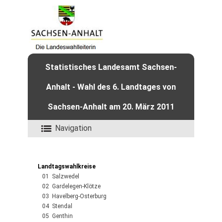
Statistisches Landesamt Sachsen-
Anhalt - Wahl des 6. Landtages von
Sachsen-Anhalt am 20. März 2011
Navigation
Landtagswahlkreise
01 Salzwedel
02 Gardelegen-Klötze
03 Havelberg-Osterburg
04 Stendal
05 Genthin