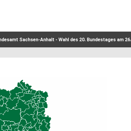
andesamt Sachsen-Anhalt - Wahl des 20. Bundestages am 26