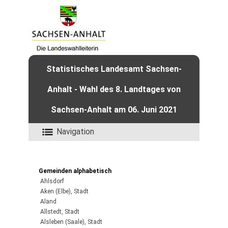
Statistisches Landesamt Sachsen-
Anhalt - Wahl des 8. Landtages von
Sachsen-Anhalt am 06. Juni 2021
Navigation
Gemeinden alphabetisch
Ahlsdorf
Aken (Elbe), Stadt
Aland
Allstedt, Stadt
Alsleben (Saale), Stadt