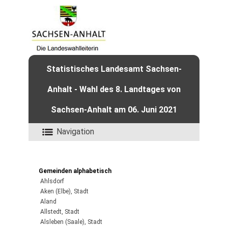
Statistisches Landesamt Sachsen-
Anhalt - Wahl des 8. Landtages von
Sachsen-Anhalt am 06. Juni 2021
Navigation
Gemeinden alphabetisch
Ahlsdorf
Aken (Elbe), Stadt
Aland
Allstedt, Stadt
Alsleben (Saale), Stadt