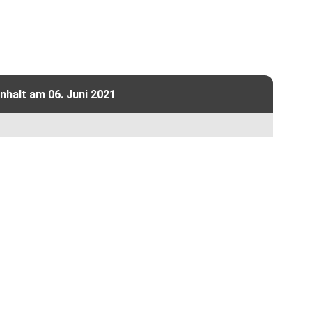
halt am 06. Juni 2021