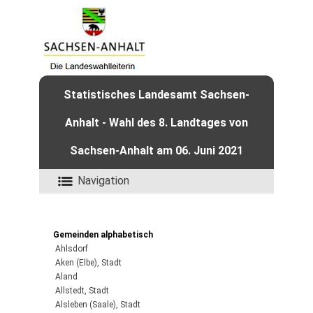
Statistisches Landesamt Sachsen-
Anhalt - Wahl des 8. Landtages von
Sachsen-Anhalt am 06. Juni 2021
Navigation
Gemeinden alphabetisch
Ahlsdorf
Aken (Elbe), Stadt
Aland
Allstedt, Stadt
Alsleben (Saale), Stadt