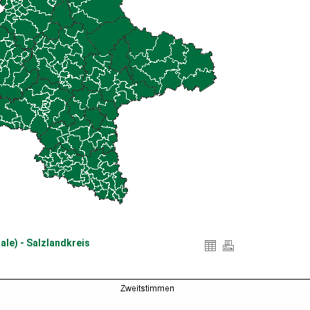
ale) - Salzlandkreis