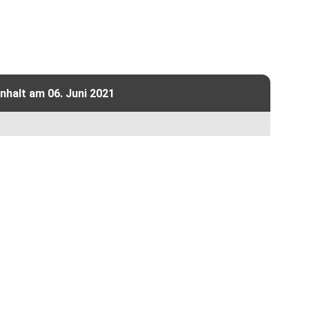
halt am 06. Juni 2021