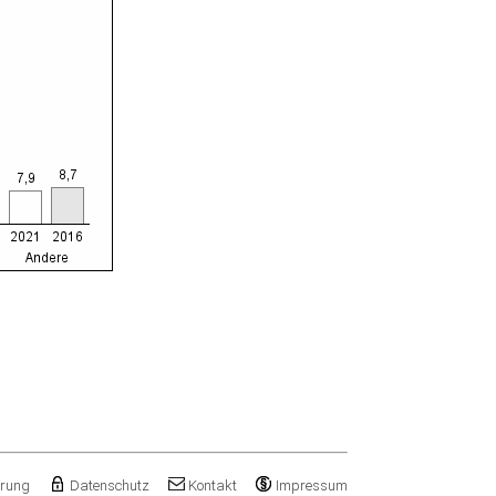
ärung
Datenschutz
Kontakt
Impressum