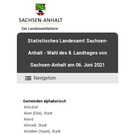
Statistisches Landesamt Sachsen-
Anhalt - Wahl des 8. Landtages von
Sachsen-Anhalt am 06. Juni 2021
Navigation
Gemeinden alphabetisch
Ahlsdorf
Aken (Elbe), Stadt
Aland
Allstedt, Stadt
Alsleben (Saale), Stadt