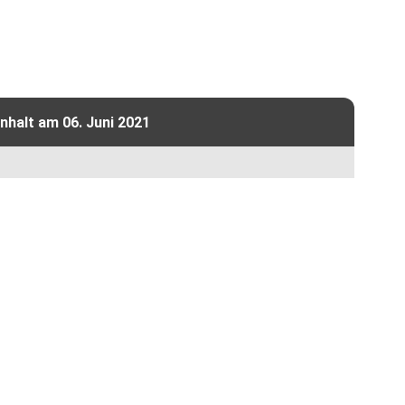
halt am 06. Juni 2021