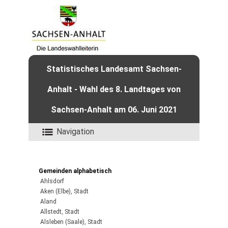
Statistisches Landesamt Sachsen-
Anhalt - Wahl des 8. Landtages von
Sachsen-Anhalt am 06. Juni 2021
Navigation
Gemeinden alphabetisch
Ahlsdorf
Aken (Elbe), Stadt
Aland
Allstedt, Stadt
Alsleben (Saale), Stadt