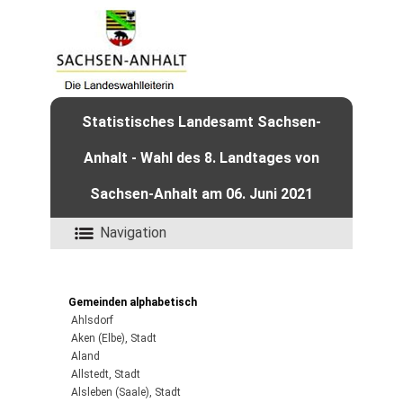
Statistisches Landesamt Sachsen-
Anhalt - Wahl des 8. Landtages von
Sachsen-Anhalt am 06. Juni 2021
Navigation
Gemeinden alphabetisch
Ahlsdorf
Aken (Elbe), Stadt
Aland
Allstedt, Stadt
Alsleben (Saale), Stadt