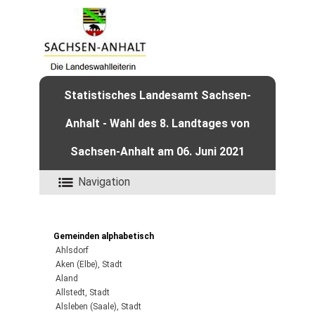
Statistisches Landesamt Sachsen-
Anhalt - Wahl des 8. Landtages von
Sachsen-Anhalt am 06. Juni 2021
Navigation
Gemeinden alphabetisch
Ahlsdorf
Aken (Elbe), Stadt
Aland
Allstedt, Stadt
Alsleben (Saale), Stadt