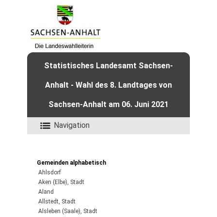
Statistisches Landesamt Sachsen-
Anhalt - Wahl des 8. Landtages von
Sachsen-Anhalt am 06. Juni 2021
Navigation
Gemeinden alphabetisch
Ahlsdorf
Aken (Elbe), Stadt
Aland
Allstedt, Stadt
Alsleben (Saale), Stadt